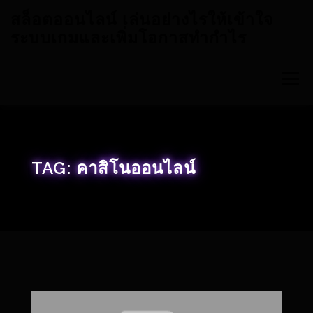
Skip
สล็อตออนไลน์ เล่นอย่างไรให้เข้าใจ
to
ระบบเกมและเพิ่มโอกาสทำกำไร
content
Menu
MENU
CONTACT
ABOUT US
TAG:
คาสิโนออนไลน์
PRIVACY POLICY