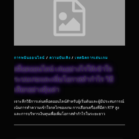
การพนันออนไลน์
/
ความบันเทิง
/
เทคนิคการเล่นเกม
สล็อตออนไลน์ เล่นอย่างไรให้เข้าใจ
ระบบเกมและเพิ่มโอกาสทำกำไร วิธี
เลือกอย่างคุ้มค่า
เจาะลึกวิธีการเล่นสล็อตออนไลน์สำหรับผู้เริ่มต้นและผู้มีประสบการณ์
เน้นการทำความเข้าใจกลไกของเกม การเลือกเครื่องที่มีค่า RTP สูง
และการบริหารเงินทุนเพื่อเพิ่มโอกาสทำกำไรในระยะยาว