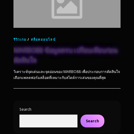
รีวิวเกม
/
สล็อตออนไลน์
MARBO88 ข้อมูลครบ เปรียบเทียบก่อน
ตัดสินใจ
วิเคราะห์จุดเด่นและจุดอ่อนของ MARBO88 เพื่อประกอบการตัดสินใจ
เลือกแพลตฟอร์มสล็อตที่เหมาะกับสไตล์การเล่นของคุณที่สุด
Search
Search