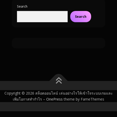
Search
Search
Copyright © 2026 สล็อตออนไลน์ เล่นอย่างไรให้เข้าใจระบบเกมและ
เพิ่มโอกาสทำกำไร
–
OnePress
theme by FameThemes