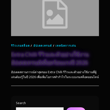
รีวิวเกมสล็อต
/
อัปเดตเทรนด์
/
เทคนิคการเล่น
Extra Chilli รีวิวและตัวอย่างใช้งาน
อัปเดตเทรนด์สล็อตร้อนแรงปี 2026
อัปเดตสถานการณ์ล่าสุดของ Extra Chilli รีวิวและตัวอย่างใช้งานที่ผู้
เล่นต้องรู้ในปี 2026 เพื่อเพิ่มโอกาสทำกำไรในระบบเกมสล็อตออนไลน์
Search