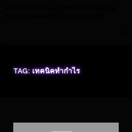
Skip
สล็อตออนไลน์ เล่นอย่างไรให้เข้าใจ
to
ระบบเกมและเพิ่มโอกาสทำกำไร
content
Menu
MENU
CONTACT
ABOUT US
TAG:
เทคนิคทำกำไร
PRIVACY POLICY