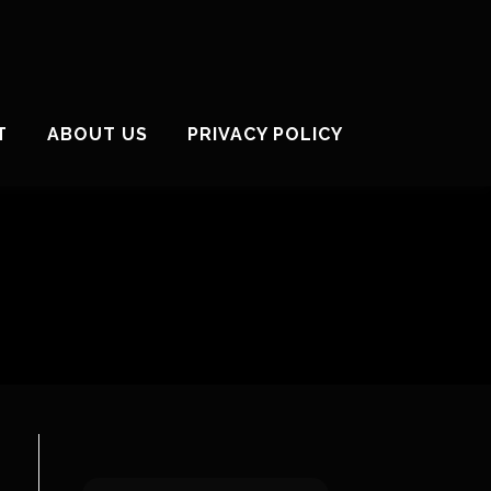
T
ABOUT US
PRIVACY POLICY