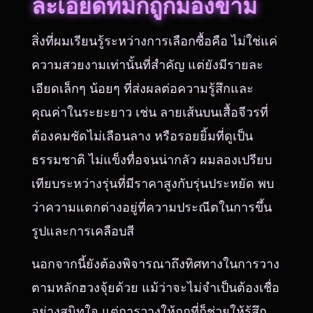
ละเอียดที่มักถูกมองข้าม
สิ่งที่ผมเรียนรู้ระหว่างการเลือกซื้อคือ ไม่ใช่แค่
ความสวยงามเท่านั้นที่สำคัญ แต่ยังมีรายละ
เอียดเล็กๆ น้อยๆ ที่ส่งผลต่อความรู้สึกและ
คุณค่าในระยะยาว เช่น ลายเส้นบนเสื้อจีวรที่
ต้องคมชัดไม่เลือนลาง หรือรอยยิ้มที่ดูเป็น
ธรรมชาติ ไม่แข็งทื่อจนน่ากลัว ผมลองเปรียบ
เทียบระหว่างรุ่นที่มีราคาสูงกับรุ่นประหยัด พบ
ว่าความแตกต่างอยู่ที่ความประณีตในการขึ้น
รูปและการเคลือบสี
นอกจากนี้ยังต้องพิจารณาถึงทิศทางในการวาง
ตามหลักฮวงจุ้ยด้วย แม้ว่าจะไม่จำเป็นต้องเชื่อ
อย่างสนิทใจ แต่การวางให้ถูกที่ก็ช่วยให้รู้สึก