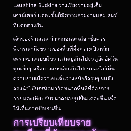
Laughing Buddha วางเรียงรายอยู่เต็ม
เคาน์เตอร์ แต่ละชิ้นก็มีความสวยงามและเสน่ห์
ที่แตกต่างกัน
เจ้าของร้านแนะนำว่าก่อนจะเลือกซื้อควร
พิจารณาถึงขนาดของพื้นที่ที่จะวางเป็นหลัก
เพราะบางแบบมีขนาดใหญ่เกินไปจนดูอึดอัดใน
มุมเล็กๆ หรือบางแบบเล็กเกินไปจนมองไม่เห็น
ความงามเมื่อวางบนชั้นวางหนังสือสูงๆ ผมจึง
ลองนำไม้บรรทัดมาวัดขนาดพื้นที่ที่ต้องการ
วาง และเทียบกับขนาดของรูปปั้นแต่ละชิ้น เพื่อ
ให้เห็นภาพชัดเจนขึ้น
การเปรียบเทียบราย