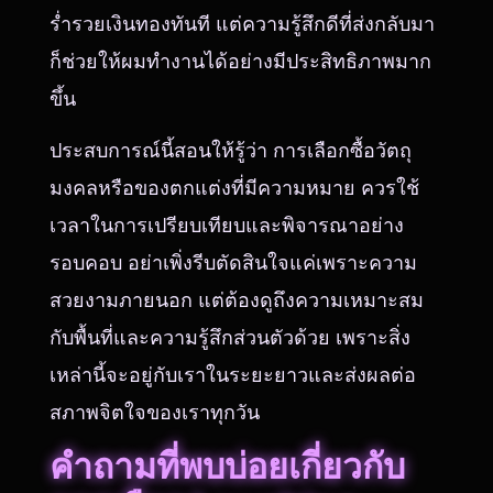
ร่ำรวยเงินทองทันที แต่ความรู้สึกดีที่ส่งกลับมา
ก็ช่วยให้ผมทำงานได้อย่างมีประสิทธิภาพมาก
ขึ้น
ประสบการณ์นี้สอนให้รู้ว่า การเลือกซื้อวัตถุ
มงคลหรือของตกแต่งที่มีความหมาย ควรใช้
เวลาในการเปรียบเทียบและพิจารณาอย่าง
รอบคอบ อย่าเพิ่งรีบตัดสินใจแค่เพราะความ
สวยงามภายนอก แต่ต้องดูถึงความเหมาะสม
กับพื้นที่และความรู้สึกส่วนตัวด้วย เพราะสิ่ง
เหล่านี้จะอยู่กับเราในระยะยาวและส่งผลต่อ
สภาพจิตใจของเราทุกวัน
คำถามที่พบบ่อยเกี่ยวกับ