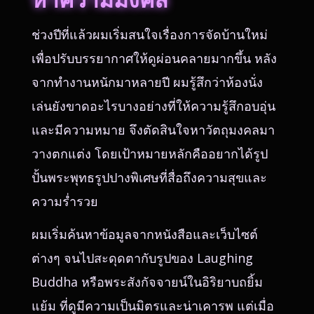
ช่วงปีที่แล้วผมเริ่มสนใจเรื่องการจัดบ้านใหม่
เพื่อปรับบรรยากาศให้ดูผ่อนคลายมากขึ้น หลัง
จากทำงานหนักมาหลายปี ผมรู้สึกว่าห้องนั่ง
เล่นยังขาดอะไรบางอย่างที่ให้ความรู้สึกอบอุ่น
และมีความหมาย จึงตัดสินใจหาวัตถุมงคลมา
วางตกแต่ง โดยเป้าหมายหลักคืออยากได้รูป
ปั้นพระพุทธรูปปางพิเศษที่สื่อถึงความสุขและ
ความร่ำรวย
ผมเริ่มค้นหาข้อมูลจากหนังสือและเว็บไซต์
ต่างๆ จนไปสะดุดตากับรูปของ Laughing
Buddha หรือพระสังกัจจายน์ในอิริยาบถยิ้ม
แย้ม ที่ดูมีความเป็นมิตรและน่าเคารพ แต่เมื่อ