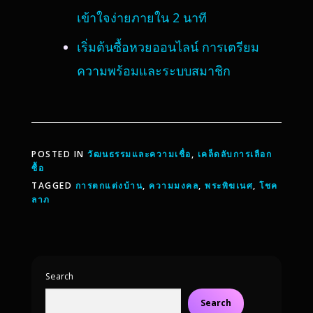
เข้าใจง่ายภายใน 2 นาที
เริ่มต้นซื้อหวยออนไลน์ การเตรียม
ความพร้อมและระบบสมาชิก
POSTED IN
วัฒนธรรมและความเชื่อ
,
เคล็ดลับการเลือก
ซื้อ
TAGGED
การตกแต่งบ้าน
,
ความมงคล
,
พระพิฆเนศ
,
โชค
ลาภ
Search
Search