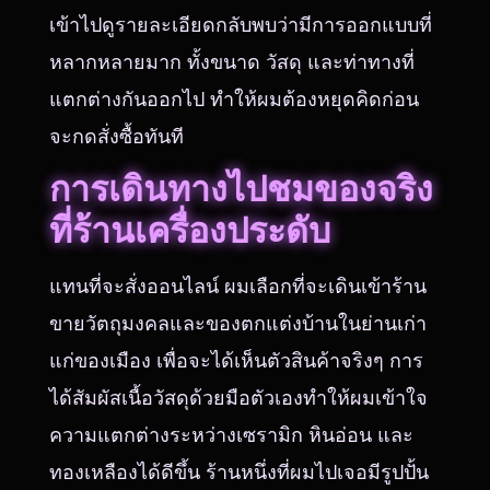
เข้าไปดูรายละเอียดกลับพบว่ามีการออกแบบที่
หลากหลายมาก ทั้งขนาด วัสดุ และท่าทางที่
แตกต่างกันออกไป ทำให้ผมต้องหยุดคิดก่อน
จะกดสั่งซื้อทันที
การเดินทางไปชมของจริง
ที่ร้านเครื่องประดับ
แทนที่จะสั่งออนไลน์ ผมเลือกที่จะเดินเข้าร้าน
ขายวัตถุมงคลและของตกแต่งบ้านในย่านเก่า
แก่ของเมือง เพื่อจะได้เห็นตัวสินค้าจริงๆ การ
ได้สัมผัสเนื้อวัสดุด้วยมือตัวเองทำให้ผมเข้าใจ
ความแตกต่างระหว่างเซรามิก หินอ่อน และ
ทองเหลืองได้ดีขึ้น ร้านหนึ่งที่ผมไปเจอมีรูปปั้น