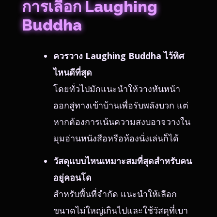
การเลือก Laughing
Buddha
ควรวาง Laughing Buddha ไว้ทิศ
ไหนดีที่สุด
โดยทั่วไปมักแนะนำให้วางหันหน้า
ออกสู่ทางเข้าบ้านเพื่อรับพลังบวก แต่
หากต้องการเน้นความสงบอาจวางใน
มุมอ่านหนังสือหรือห้องนั่งเล่นก็ได้
วัสดุแบบไหนเหมาะสมที่สุดสำหรับคน
อยู่คอนโด
สำหรับพื้นที่จำกัด แนะนำให้เลือก
ขนาดไม่ใหญ่เกินไปและใช้วัสดุที่เบา