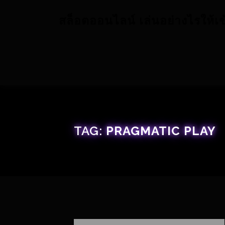
Skip
to
สล็อตออนไลน์ เล่นอย่างไรให้
content
TAG:
PRAGMATIC PLAY