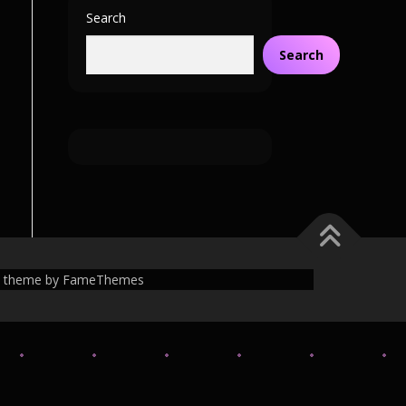
Search
Search
theme by FameThemes