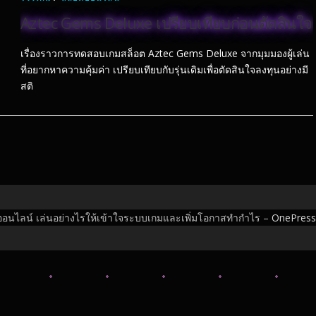
Aztec Gems Deluxe เปรียบเทียบก่อนตัดสินใจ
เรื่องราวการทดสอบเกมสล็อต Aztec Gems Deluxe จากมุมมองผู้เล่น
ที่อยากหาความคุ้มค่า เปรียบเทียบกับรุ่นเดิมเพื่อตัดสินใจลงทุนอย่างมี
สติ
ออนไลน์ เล่นอย่างไรให้เข้าใจระบบเกมและเพิ่มโอกาสทำกำไร
–
OnePress