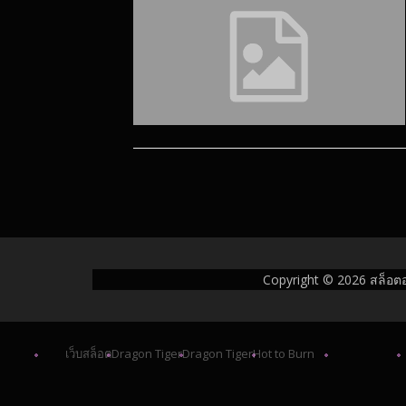
Copyright © 2026 สล็อต
เว็บสล็อต
Dragon Tiger
Dragon Tiger
Hot to Burn