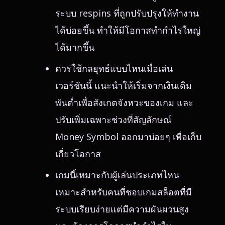
ระบบ respins ที่ถูกปรับปรุงให้ทำงาน
ได้บ่อยขึ้น ทำให้มีโอกาสทำกำไรใหญ่
ได้มากขึ้น
ควรใช้กลยุทธ์แบบไหนเมื่อเล่น
เวอร์ชันนี้ แนะนำให้เริ่มจากเงินเดิม
พันต่ำเพื่อสังเกตจังหวะของเกม และ
ปรับเพิ่มเฉพาะช่วงที่สัญลักษณ์
Money Symbol ออกมาบ่อยๆ เพื่อเก็บ
เกี่ยวโอกาส
เกมนี้เหมาะกับผู้เล่นประเภทไหน
เหมาะสำหรับคนที่ชอบเกมสล็อตที่มี
ระบบเรียบง่ายแต่มีความผันผวนสูง