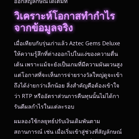
ออกสัญลักษณ์ได้เต็มที่
วิเคราะห์โอกาสทำกำไร
จากข้อมูลจริง
เมื่อเทียบกับรุ่นเก่าแล้ว Aztec Gems Deluxe
ให้ความรู้สึกที่ต่างออกไปในแง่ของความตื่น
เต้น เพราะแม้จะยังเป็นเกมที่มีความผันผวนสูง
แต่โอกาสที่จะเห็นการจ่ายรางวัลใหญ่ดูจะเข้า
ถึงได้ง่ายกว่าเล็กน้อย สิ่งสำคัญคือต้องเข้าใจ
ว่า RTP หรืออัตราส่วนการคืนทุนนั้นไม่ได้กา
รันตีผลกำไรในแต่ละรอบ
ผมลองใช้กลยุทธ์ปรับเงินเดิมพันตาม
สถานการณ์ เช่น เมื่อเริ่มเข้าสู่ช่วงที่สัญลักษณ์