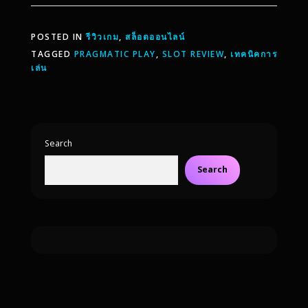
POSTED IN
รีวิวเกม
,
สล็อตออนไลน์
TAGGED
PRAGMATIC PLAY
,
SLOT REVIEW
,
เทคนิคการ
เล่น
Search
Search